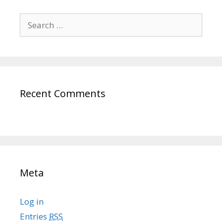
Search
for:
Recent Comments
Meta
Log in
Entries
RSS