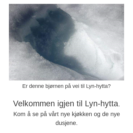
Er denne bjørnen på vei til Lyn-hytta?
Velkommen igjen til Lyn-hytta
.
Kom å se på vårt nye kjøkken og de nye
dusjene.